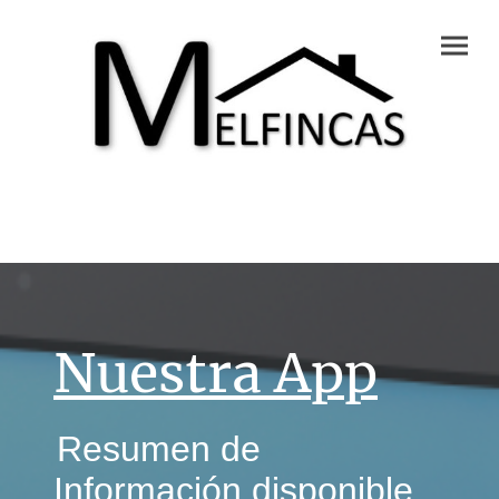
Nuestra App
Resumen de
Información disponible