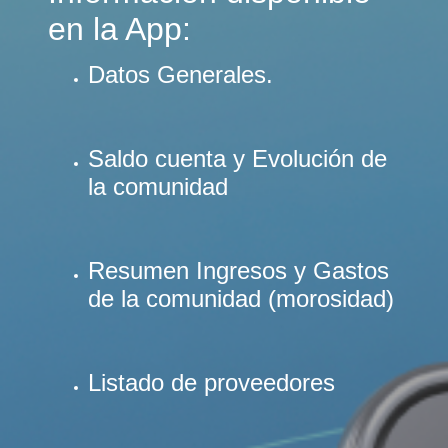
en la App:
Datos Generales.
Saldo cuenta y Evolución de
la comunidad
Resumen Ingresos y Gastos
de la comunidad (morosidad)
Listado de proveedores