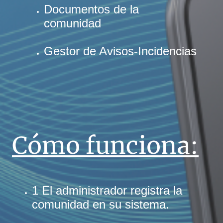
Documentos de la
comunidad
Gestor de Avisos-Incidencias
Cómo funciona:
1 El administrador registra la
comunidad en su sistema.