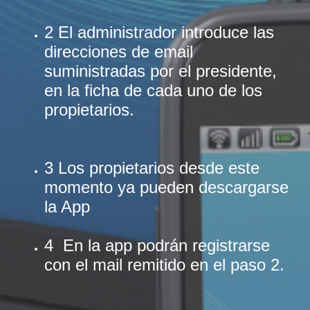
2 El administrador introduce las
direcciones de email
suministradas por el presidente,
en la ficha de cada uno de los
propietarios.
3 Los propietarios desde este
momento ya pueden descargarse
la App
4 En la app podrán registrarse
con el mail remitido en el paso 2.