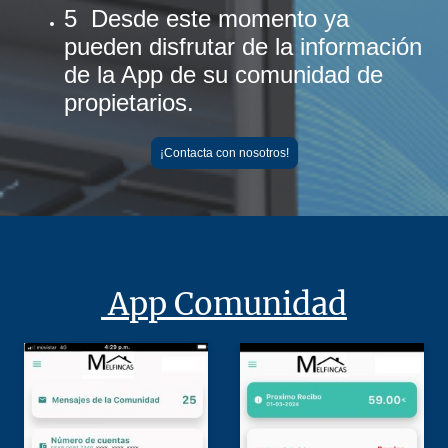
5 Desde este momento ya
pueden disfrutar de la información
de la App de su comunidad de
propietarios.
¡Contacta con nosotros!
App Comunidad